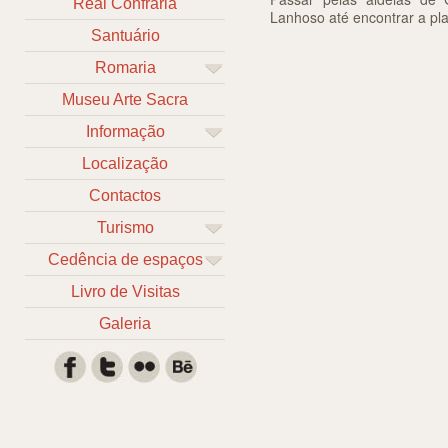
Real Confraria
Lanhoso até encontrar a pla
Santuário
Romaria
Museu Arte Sacra
Informação
Localização
Contactos
Turismo
Cedência de espaços
Livro de Visitas
Galeria