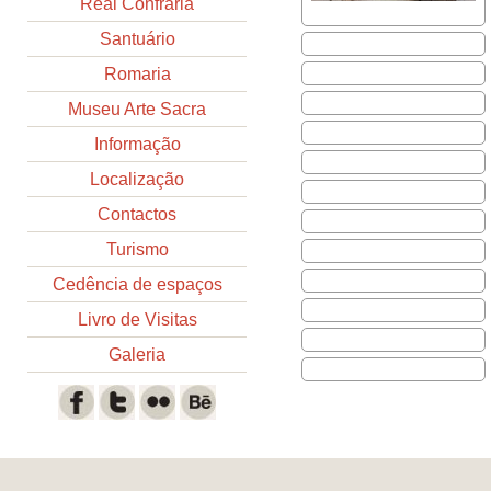
Real Confraria
Santuário
Romaria
Museu Arte Sacra
Informação
Localização
Contactos
Turismo
Cedência de espaços
Livro de Visitas
Galeria